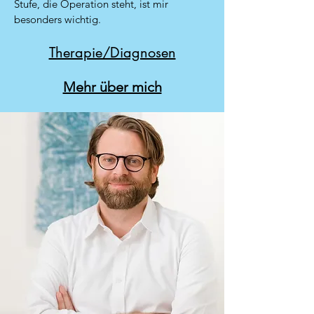
Stufe, die Operation steht, ist mir
besonders wichtig.
Therapie/Diagnosen
Mehr über mich