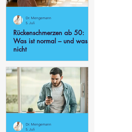
Dr. Mengemann
5. Juli
Rückenschmerzen ab 50:
Was ist normal – und was
nicht
Dr. Mengemann
5. Juli