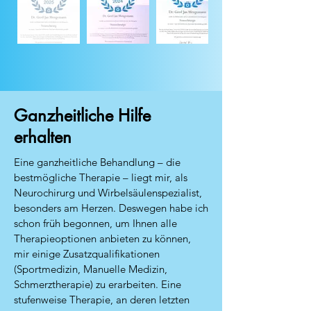
Ganzheitliche Hilfe
erhalten
Eine ganzheitliche Behandlung – die
bestmögliche Therapie – liegt mir, als
Neurochirurg und Wirbelsäulenspezialist,
besonders am Herzen. Deswegen habe ich
schon früh begonnen, um Ihnen alle
Therapieoptionen anbieten zu können,
mir einige Zusatzqualifikationen
(Sportmedizin, Manuelle Medizin,
Schmerztherapie) zu erarbeiten. Eine
stufenweise Therapie, an deren letzten