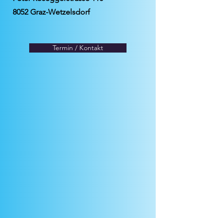
8052 Graz-Wetzelsdorf
Termin / Kontakt