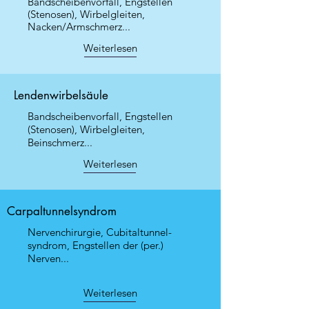
Bandscheibenvorfall, Engstellen
(Stenosen), Wirbelgleiten,
Nacken/Armschmerz...
Weiterlesen
Lendenwirbelsäule
Bandscheibenvorfall, Engstellen
(Stenosen), Wirbelgleiten,
Beinschmerz...
Weiterlesen
Carpaltunnelsyndrom
Nervenchirurgie, Cubitaltunnel-
syndrom, Engstellen der (per.)
Nerven...
Weiterlesen