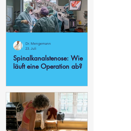
Dr. Mengemann
23. Juli
Spinalkanalstenose: Wie
läuft eine Operation ab?