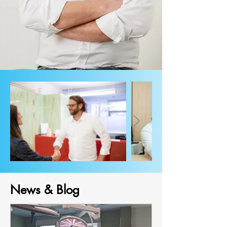
News & Blog