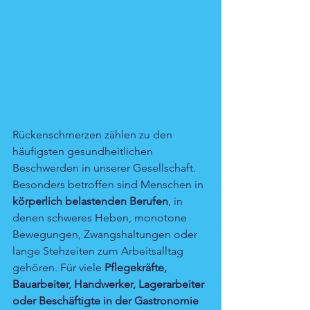
Rückenschmerzen zählen zu den 
häufigsten gesundheitlichen 
Beschwerden in unserer Gesellschaft. 
Besonders betroffen sind Menschen in 
körperlich belastenden Berufen
, in 
denen schweres Heben, monotone 
Bewegungen, Zwangshaltungen oder 
lange Stehzeiten zum Arbeitsalltag 
gehören. Für viele 
Pflegekräfte, 
Bauarbeiter, Handwerker, Lagerarbeiter 
oder Beschäftigte in der Gastronomie