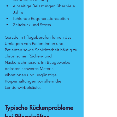
einseitige Belastungen über viele 
Jahre
fehlende Regenerationszeiten
Zeitdruck und Stress
Gerade in Pflegeberufen führen das 
Umlagern von Patientinnen und 
Patienten sowie Schichtarbeit häufig zu 
chronischen Rücken- und 
Nackenschmerzen. Im Baugewerbe 
belasten schweres Material, 
Vibrationen und ungünstige 
Körperhaltungen vor allem die 
Lendenwirbelsäule.
Typische Rückenprobleme 
bei Pflegekräften, 