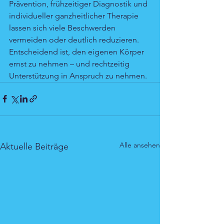
Prävention, frühzeitiger Diagnostik und 
individueller ganzheitlicher Therapie 
lassen sich viele Beschwerden 
vermeiden oder deutlich reduzieren. 
Entscheidend ist, den eigenen Körper 
ernst zu nehmen – und rechtzeitig 
Unterstützung in Anspruch zu nehmen.
Alle ansehen
Aktuelle Beiträge