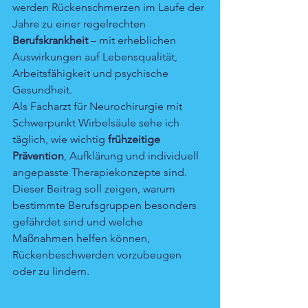
werden Rückenschmerzen im Laufe der 
Jahre zu einer regelrechten 
Berufskrankheit
 – mit erheblichen 
Auswirkungen auf Lebensqualität, 
Arbeitsfähigkeit und psychische 
Gesundheit.
Als Facharzt für Neurochirurgie mit 
Schwerpunkt Wirbelsäule sehe ich 
täglich, wie wichtig 
frühzeitige 
Prävention
, Aufklärung und individuell 
angepasste Therapiekonzepte sind. 
Dieser Beitrag soll zeigen, warum 
bestimmte Berufsgruppen besonders 
gefährdet sind und welche 
Maßnahmen helfen können, 
Rückenbeschwerden vorzubeugen 
oder zu lindern.