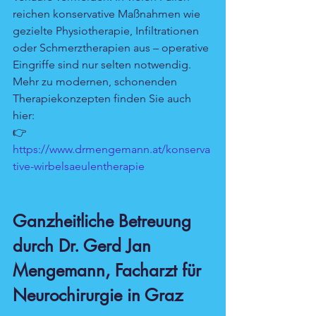
reichen konservative Maßnahmen wie 
gezielte Physiotherapie, Infiltrationen 
oder Schmerztherapien aus – operative 
Eingriffe sind nur selten notwendig.
Mehr zu modernen, schonenden 
Therapiekonzepten finden Sie auch 
hier: 
👉 
https://www.drmengemann.at/konserva
tive-wirbelsaeulentherapie
Ganzheitliche Betreuung 
durch Dr. Gerd Jan 
Mengemann, Facharzt für 
Neurochirurgie in Graz