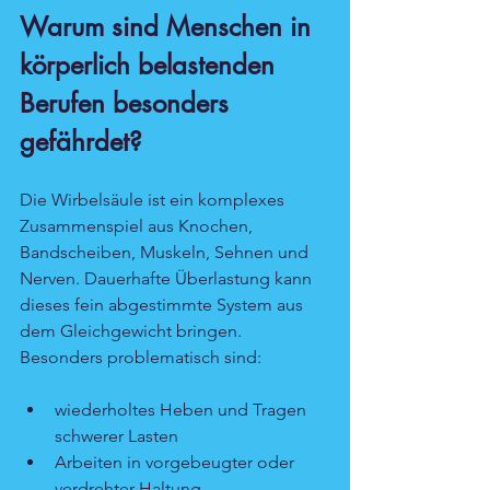
Warum sind Menschen in 
körperlich belastenden 
Berufen besonders 
gefährdet?
Die Wirbelsäule ist ein komplexes 
Zusammenspiel aus Knochen, 
Bandscheiben, Muskeln, Sehnen und 
Nerven. Dauerhafte Überlastung kann 
dieses fein abgestimmte System aus 
dem Gleichgewicht bringen. 
Besonders problematisch sind:
wiederholtes Heben und Tragen 
schwerer Lasten
Arbeiten in vorgebeugter oder 
verdrehter Haltung