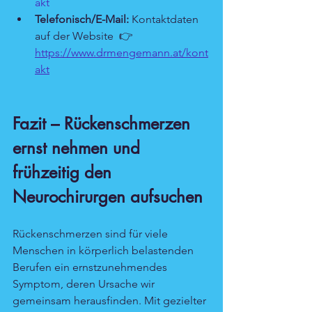
akt
Telefonisch/E-Mail:
 Kontaktdaten 
auf der Website  👉 
https://www.drmengemann.at/kont
akt
Fazit – Rückenschmerzen 
ernst nehmen und 
frühzeitig den 
Neurochirurgen aufsuchen
Rückenschmerzen sind für viele 
Menschen in körperlich belastenden 
Berufen ein ernstzunehmendes 
Symptom, deren Ursache wir 
gemeinsam herausfinden. Mit gezielter 