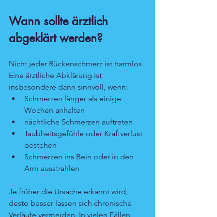
Wann sollte ärztlich 
abgeklärt werden?
Nicht jeder Rückenschmerz ist harmlos. 
Eine ärztliche Abklärung ist 
insbesondere dann sinnvoll, wenn:
Schmerzen länger als einige 
Wochen anhalten
nächtliche Schmerzen auftreten
Taubheitsgefühle oder Kraftverlust 
bestehen
Schmerzen ins Bein oder in den 
Arm ausstrahlen
Je früher die Ursache erkannt wird, 
desto besser lassen sich chronische 
Verläufe vermeiden. In vielen Fällen 